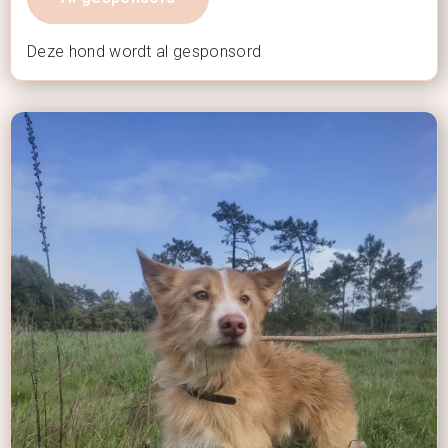
Deze hond wordt al gesponsord