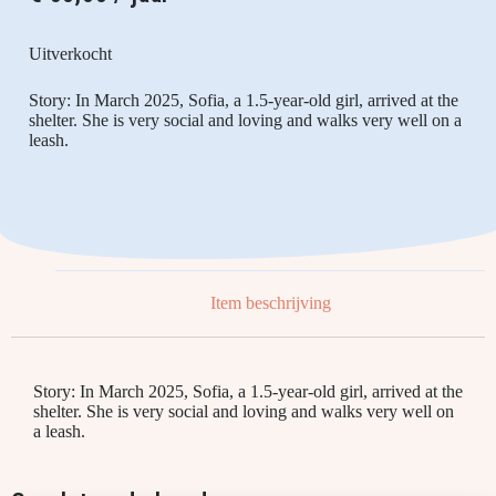
Uitverkocht
Story: In March 2025, Sofia, a 1.5-year-old girl, arrived at the
shelter. She is very social and loving and walks very well on a
leash.
Item beschrijving
Story: In March 2025, Sofia, a 1.5-year-old girl, arrived at the
shelter. She is very social and loving and walks very well on
a leash.