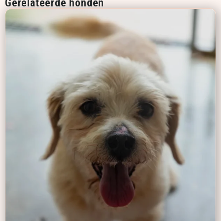
Gerelateerde honden