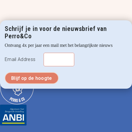
Schrijf je in voor de nieuwsbrief van
Perro&Co
Ontvang 4x per jaar een mail met het belangrijkste nieuws
Email Address