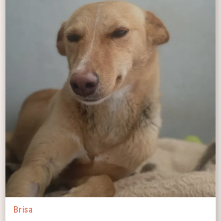
Brisa