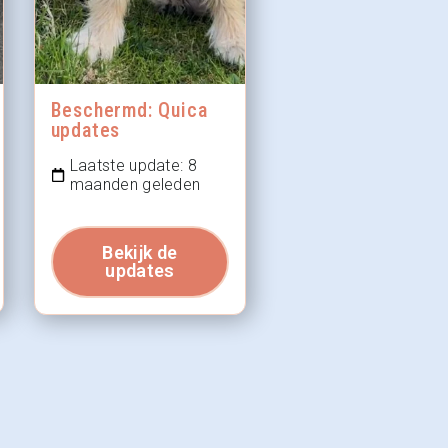
Beschermd: Quica
updates
Laatste update: 8
maanden geleden
Bekijk de
updates