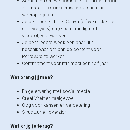
Samen maken we posts die niet alleen mooi
zijn, maar ook onze missie als stichting
weerspiegelen.
Je bent bekend met Canva (of we maken je
er in wegwijs) en je bent handig met
videootjes bewerken.
Je bent iedere week een paar uur
beschikbaar om aan de content voor
Perro&Co te werken.
Commitment voor minimaal een half jaar.
Wat breng jij mee?
Enige ervaring met social media.
Creativiteit en taalgevoel.
Oog voor kansen en verbetering.
Structuur en overzicht
Wat krijg je terug?