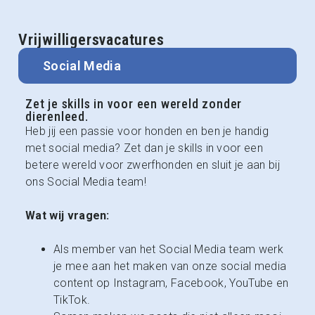
Vrijwilligersvacatures
Social Media
Zet je skills in voor een wereld zonder
dierenleed.
Heb jij een passie voor honden en ben je handig
met social media? Zet dan je skills in voor een
betere wereld voor zwerfhonden en sluit je aan bij
ons Social Media team!
Wat wij vragen:
Als member van het Social Media team werk
je mee aan het maken van onze social media
content op Instagram, Facebook, YouTube en
TikTok.