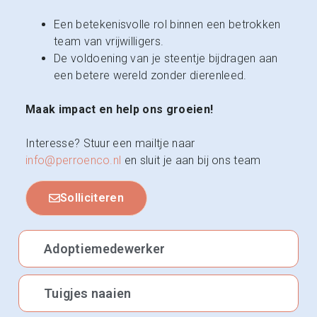
Een betekenisvolle rol binnen een betrokken
team van vrijwilligers.
De voldoening van je steentje bijdragen aan
een betere wereld zonder dierenleed.
Maak impact en help ons groeien!
Interesse? Stuur een mailtje naar
info@perroenco.nl
en sluit je aan bij ons team
Solliciteren
Adoptiemedewerker
Tuigjes naaien