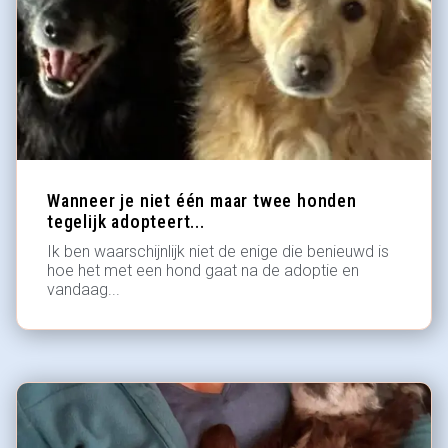
Wanneer je niet één maar twee honden
tegelijk adopteert...
Ik ben waarschijnlijk niet de enige die benieuwd is
hoe het met een hond gaat na de adoptie en
vandaag...