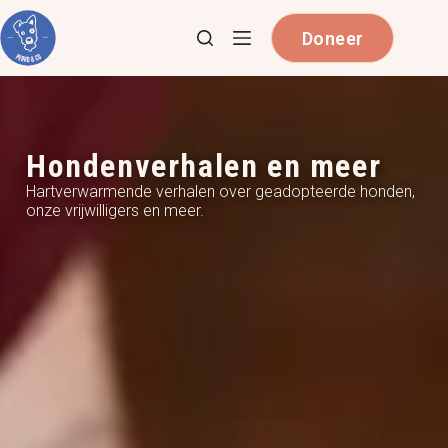
Doneer
Hondenverhalen en meer
Hartverwarmende verhalen over geadopteerde honden,
onze vrijwilligers en meer.