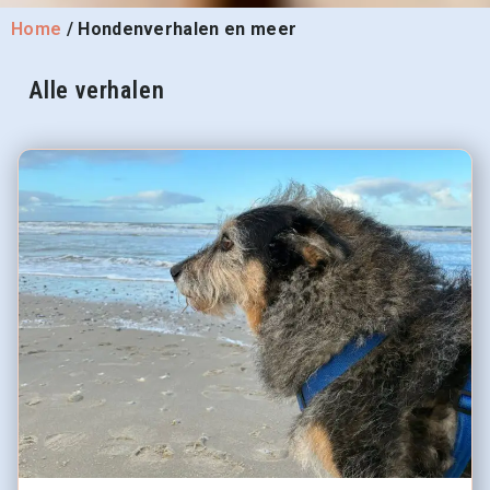
Home
/
Hondenverhalen en meer
Alle verhalen