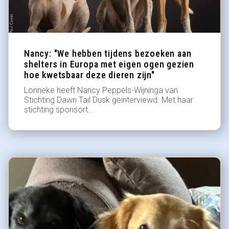
Nancy: "We hebben tijdens bezoeken aan
shelters in Europa met eigen ogen gezien
hoe kwetsbaar deze dieren zijn"
Lonneke heeft Nancy Peppels-Wijninga van
Stichting Dawn Tail Dusk geïnterviewd. Met haar
stichting sponsort...