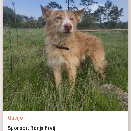
Queijo
Sponsor: Ronja Freij