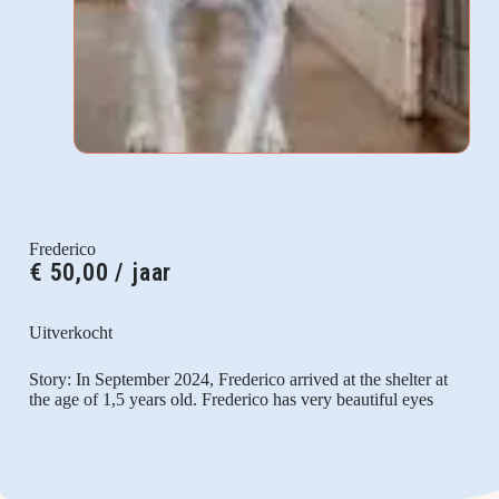
Frederico
€
50,00
/ jaar
Uitverkocht
Story: In September 2024, Frederico arrived at the shelter at
the age of 1,5 years old. Frederico has very beautiful eyes