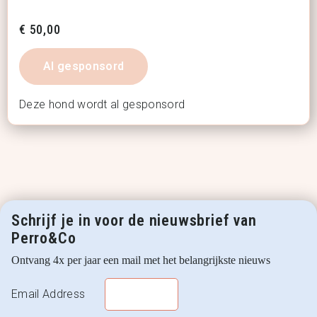
€
50,00
Al gesponsord
Deze hond wordt al gesponsord
Schrijf je in voor de nieuwsbrief van
Perro&Co
Ontvang 4x per jaar een mail met het belangrijkste nieuws
Email Address