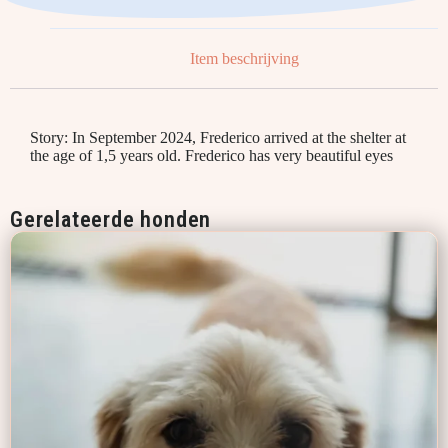
Item beschrijving
Story: In September 2024, Frederico arrived at the shelter at
the age of 1,5 years old. Frederico has very beautiful eyes
Gerelateerde honden