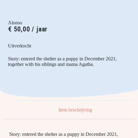
Alonso
€
50,00
/ jaar
Uitverkocht
Story: entered the shelter as a puppy in December 2021,
together with his siblings and mama Agatha.
Item beschrijving
Story: entered the shelter as a puppy in December 2021,