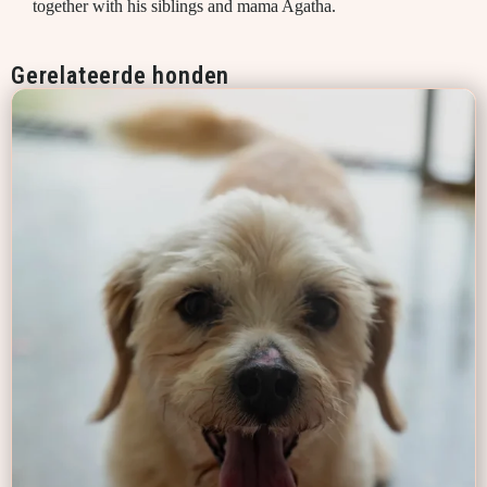
together with his siblings and mama Agatha.
Gerelateerde honden