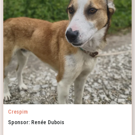
Crespim
Sponsor: Renée Dubois