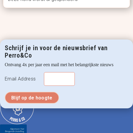
Schrijf je in voor de nieuwsbrief van
Perro&Co
Ontvang 4x per jaar een mail met het belangrijkste nieuws
Email Address