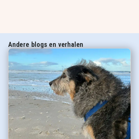
Andere blogs en verhalen