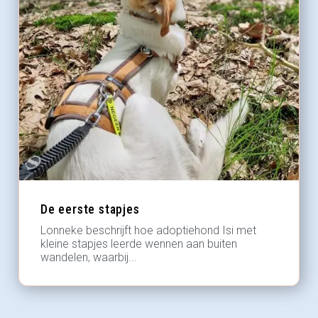
De eerste stapjes
Lonneke beschrijft hoe adoptiehond Isi met
kleine stapjes leerde wennen aan buiten
wandelen, waarbij...