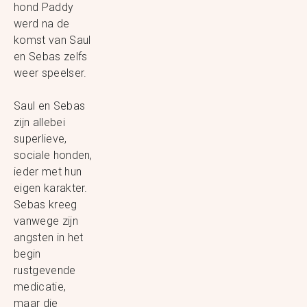
hond Paddy
werd na de
komst van Saul
en Sebas zelfs
weer speelser.
Saul en Sebas
zijn allebei
superlieve,
sociale honden,
ieder met hun
eigen karakter.
Sebas kreeg
vanwege zijn
angsten in het
begin
rustgevende
medicatie,
maar die