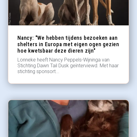
Nancy: "We hebben tijdens bezoeken aan
shelters in Europa met eigen ogen gezien
hoe kwetsbaar deze dieren zijn"
Lonneke heeft Nancy Peppels-Wijninga van
Stichting Dawn Tail Dusk geïnterviewd. Met haar
stichting sponsort...