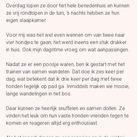
Overdag lopen ze door het hele benedenhuis en kunnen
ze vrij rondlopen in de tuin, ‘s nachts hebben ze hun
eigen slaapkamer.
Voor mij was het wel even wennen om van twee naar
vier hondjes te gaan; het werd ineens een stuk drukker
in huis. Ook mijn dagritme vroeg om wat aanpassingen.
Nadat ze er een poosje waren, ben ik gestart met het
trainen van samen wandelen. Dat doe ik zes keer per
dag, wat betekent dat ik drie keer per dag met twee
honden tegelijk op pad ga. Inmiddels maken we mooie,
lange wandelingen in het bos.
Daar kunnen ze heerlijk snuffelen en samen dollen. Ze
vinden het leuk om hun vaste honden-vrienden tegen te
komen en reageren altijd erg enthousiast.