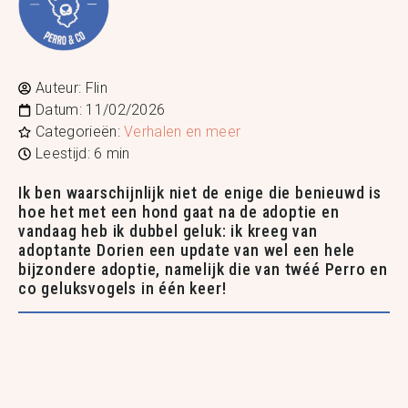
Auteur:
Flin
Datum:
11/02/2026
Categorieën:
Verhalen en meer
Leestijd: 6 min
Ik ben waarschijnlijk niet de enige die benieuwd is
hoe het met een hond gaat na de adoptie en
vandaag heb ik dubbel geluk: ik kreeg van
adoptante Dorien een update van wel een hele
bijzondere adoptie, namelijk die van twéé Perro en
co geluksvogels in één keer!