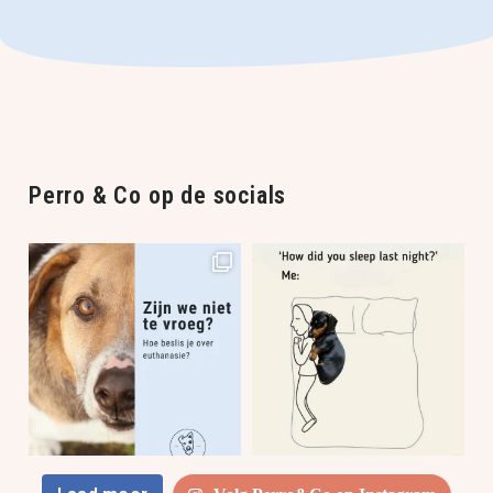
Perro & Co op de socials