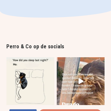
Perro & Co op de socials