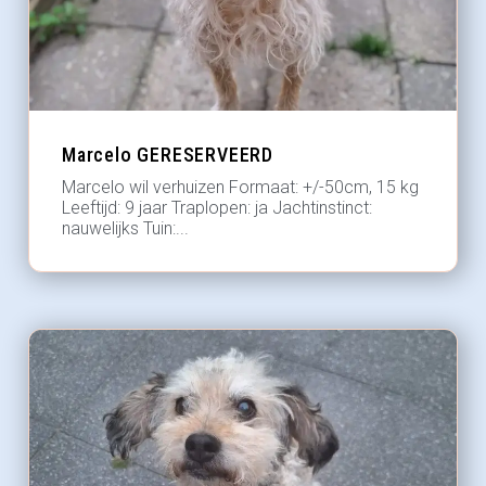
Marcelo GERESERVEERD
Marcelo wil verhuizen Formaat: +/-50cm, 15 kg
Leeftijd: 9 jaar Traplopen: ja Jachtinstinct:
nauwelijks Tuin:...