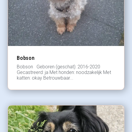
Bobson
Bobson Geboren (geschat): 2016-2020
Gecastreerd: ja Met honden: noodzakelijk Met
katten: okay Betrouwbaar...