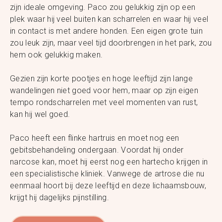
zijn ideale omgeving. Paco zou gelukkig zijn op een
plek waar hij veel buiten kan scharrelen en waar hij veel
in contact is met andere honden. Een eigen grote tuin
zou leuk zijn, maar veel tijd doorbrengen in het park, zou
hem ook gelukkig maken.
Gezien zijn korte pootjes en hoge leeftijd zijn lange
wandelingen niet goed voor hem, maar op zijn eigen
tempo rondscharrelen met veel momenten van rust,
kan hij wel goed.
Paco heeft een flinke hartruis en moet nog een
gebitsbehandeling ondergaan. Voordat hij onder
narcose kan, moet hij eerst nog een hartecho krijgen in
een specialistische kliniek. Vanwege de artrose die nu
eenmaal hoort bij deze leeftijd en deze lichaamsbouw,
krijgt hij dagelijks pijnstilling.