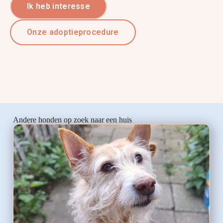
Ik heb interesse
Onze adoptieprocedure
Andere honden op zoek naar een huis