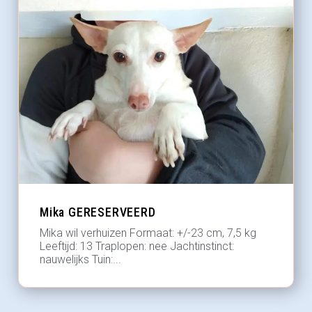
Mika GERESERVEERD
Mika wil verhuizen Formaat: +/-23 cm, 7,5 kg
Leeftijd: 13 Traplopen: nee Jachtinstinct:
nauwelijks Tuin:...