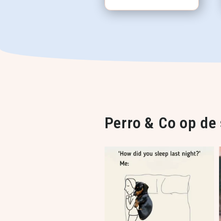
Perro & Co op de 