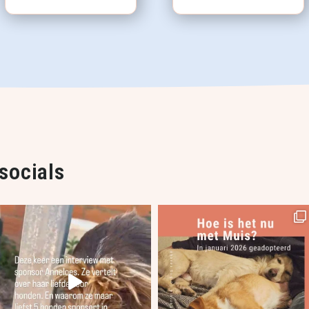
socials