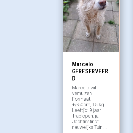
Marcelo
GERESERVEER
D
Marcelo wil
verhuizen
Formaat:
+/-50cm, 15 kg
Leeftijd: 9 jaar
Traplopen: ja
Jachtinstinct:
nauwelijks Tuin:...