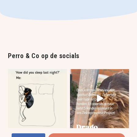
Perro & Co op de socials