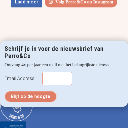
Laad meer
Volg Perro&Co op Instagram
Schrijf je in voor de nieuwsbrief van
Perro&Co
Ontvang 4x per jaar een mail met het belangrijkste nieuws
Email Address