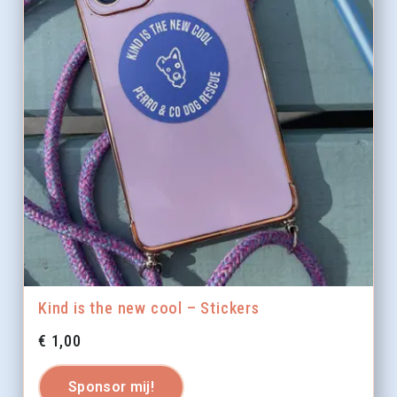
Kind is the new cool – Stickers
€
1,00
Sponsor mij!