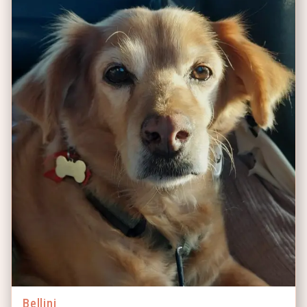
Bellini